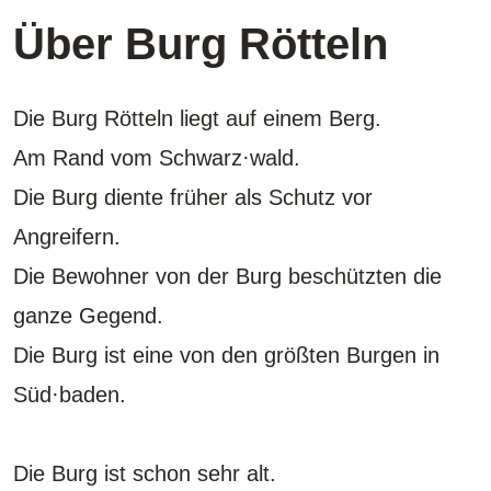
Über Burg Rötteln
Die Burg Rötteln liegt auf einem Berg.
Am Rand vom Schwarz·wald.
Die Burg diente früher als Schutz vor
Angreifern.
Die Bewohner von der Burg beschützten die
ganze Gegend.
Die Burg ist eine von den größten Burgen in
Süd·baden.
Die Burg ist schon sehr alt.