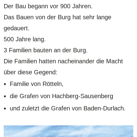
Der Bau begann vor 900 Jahren.
Das Bauen von der Burg hat sehr lange
gedauert.
500 Jahre lang.
3 Familien bauten an der Burg.
Die Familien hatten nacheinander die Macht
über diese Gegend:
Familie von Rötteln,
die Grafen von Hachberg-Sausenberg
und zuletzt die Grafen von Baden-Durlach.