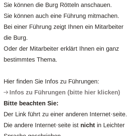
Sie können die Burg Rötteln anschauen.
Sie können auch eine Führung mitmachen.
Bei einer Führung zeigt Ihnen ein Mitarbeiter
die Burg.
Oder der Mitarbeiter erklärt Ihnen ein ganz
bestimmtes Thema.
Hier finden Sie Infos zu Führungen:
Infos zu Führungen (bitte hier klicken)
Bitte beachten Sie:
Der Link führt zu einer anderen Internet·seite.
Die andere Internet·seite ist
nicht
in Leichter