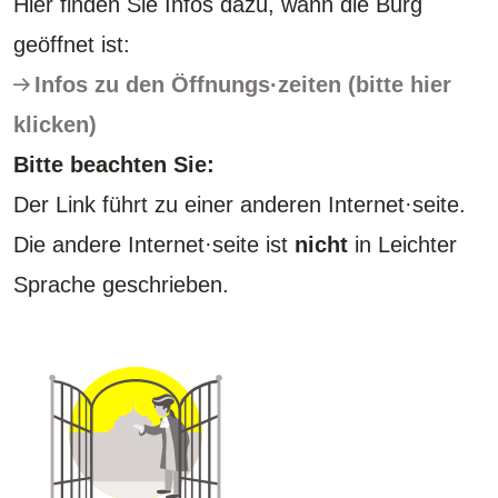
Hier finden Sie Infos dazu, wann die Burg
geöffnet ist:
Infos zu den Öffnungs·zeiten (bitte hier
klicken)
Bitte beachten Sie:
Der Link führt zu einer anderen Internet·seite.
Die andere Internet·seite ist
nicht
in Leichter
Sprache geschrieben.