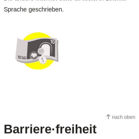
Sprache geschrieben.
nach oben
Barriere·freiheit