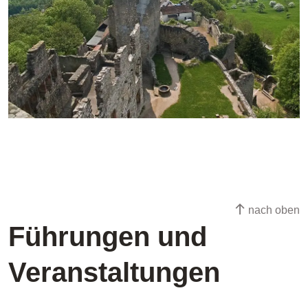
nach oben
Führungen und
Veranstaltungen