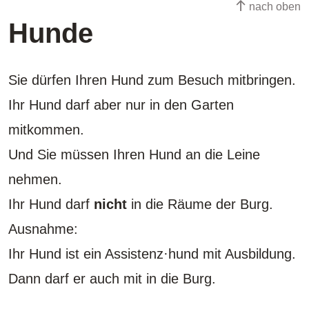
nach oben
Hunde
Sie dürfen Ihren Hund zum Besuch mitbringen.
Ihr Hund darf aber nur in den Garten
mitkommen.
Und Sie müssen Ihren Hund an die Leine
nehmen.
Ihr Hund darf
nicht
in die Räume der Burg.
Ausnahme:
Ihr Hund ist ein Assistenz·hund mit Ausbildung.
Dann darf er auch mit in die Burg.