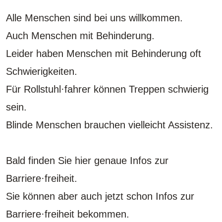
Alle Menschen sind bei uns willkommen.
Auch Menschen mit Behinderung.
Leider haben Menschen mit Behinderung oft
Schwierigkeiten.
Für Rollstuhl·fahrer können Treppen schwierig
sein.
Blinde Menschen brauchen vielleicht Assistenz.
Bald finden Sie hier genaue Infos zur
Barriere·freiheit.
Sie können aber auch jetzt schon Infos zur
Barriere·freiheit bekommen.