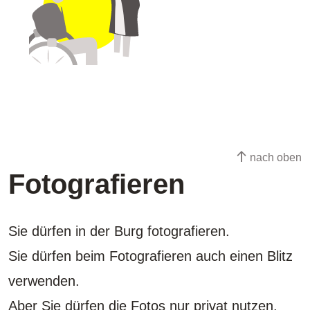
nach oben
Fotografieren
Sie dürfen in der Burg fotografieren.
Sie dürfen beim Fotografieren auch einen Blitz
verwenden.
Aber Sie dürfen die Fotos nur privat nutzen.