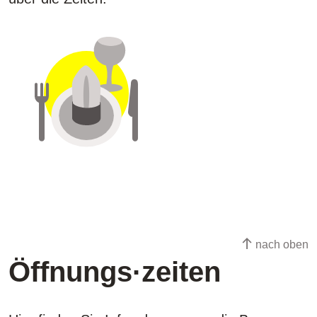
nach oben
Öffnungs·zeiten