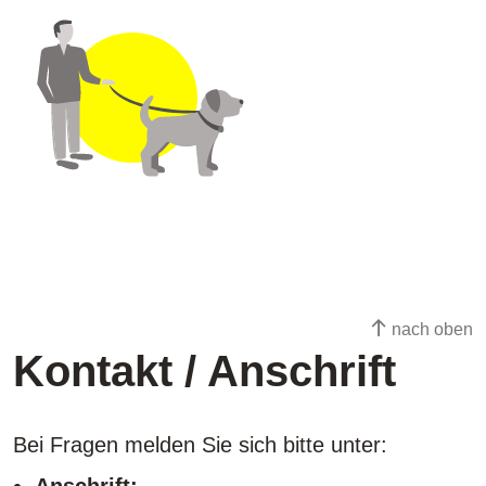
nach oben
Kontakt / Anschrift
Bei Fragen melden Sie sich bitte unter: