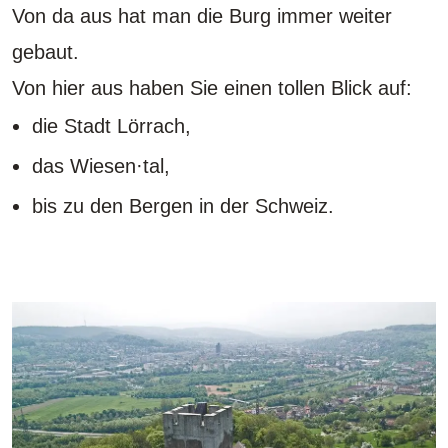
Von da aus hat man die Burg immer weiter
gebaut.
Von hier aus haben Sie einen tollen Blick auf:
die Stadt Lörrach,
das Wiesen·tal,
bis zu den Bergen in der Schweiz.