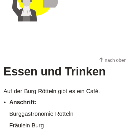
nach oben
Essen und Trinken
Auf der Burg Rötteln gibt es ein Café.
Anschrift:
Burggastronomie Rötteln
Fräulein Burg