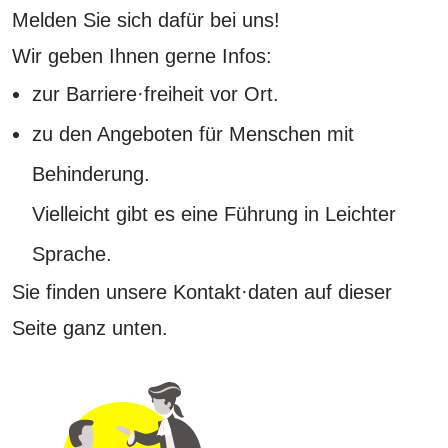
Melden Sie sich dafür bei uns!
Wir geben Ihnen gerne Infos:
zur Barriere·freiheit vor Ort.
zu den Angeboten für Menschen mit
Behinderung.
Vielleicht gibt es eine Führung in Leichter
Sprache.
Sie finden unsere Kontakt·daten auf dieser
Seite ganz unten.