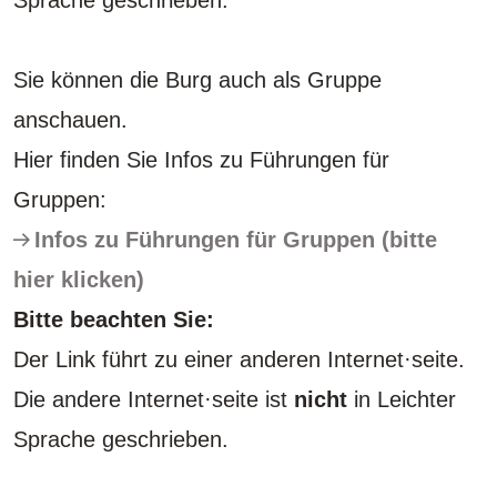
Sprache geschrieben.
Sie können die Burg auch als Gruppe
anschauen.
Hier finden Sie Infos zu Führungen für
Gruppen:
Infos zu Führungen für Gruppen (bitte
hier klicken)
Bitte beachten Sie:
Der Link führt zu einer anderen Internet·seite.
Die andere Internet·seite ist
nicht
in Leichter
Sprache geschrieben.