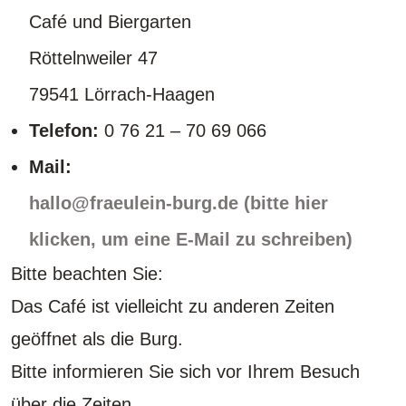
Café und Biergarten
Röttelnweiler 47
79541 Lörrach-Haagen
Telefon:
0 76 21 – 70 69 066
Mail:
hallo@fraeulein-burg.de (bitte hier
klicken, um eine E-Mail zu schreiben)
Bitte beachten Sie:
Das Café ist vielleicht zu anderen Zeiten
geöffnet als die Burg.
Bitte informieren Sie sich vor Ihrem Besuch
über die Zeiten.