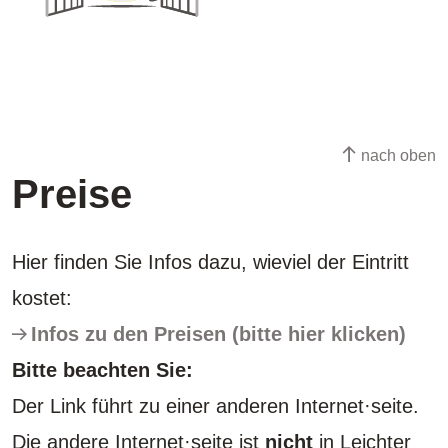
nach oben
Preise
Hier finden Sie Infos dazu, wieviel der Eintritt
kostet:
Infos zu den Preisen (bitte hier klicken)
Bitte beachten Sie:
Der Link führt zu einer anderen Internet·seite.
Die andere Internet·seite ist
nicht
in Leichter