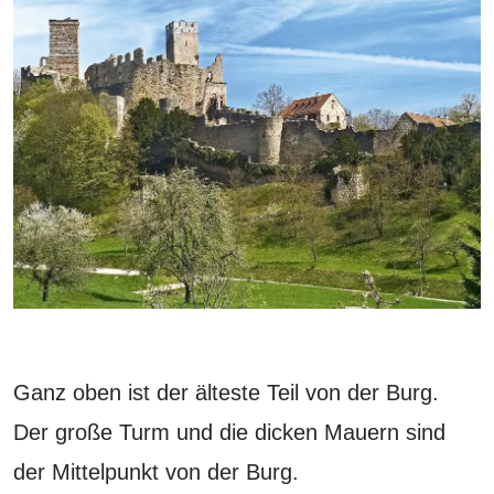
Ganz oben ist der älteste Teil von der Burg.
Der große Turm und die dicken Mauern sind
der Mittelpunkt von der Burg.