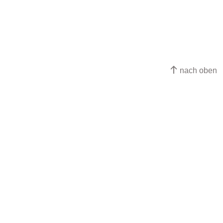
nach oben