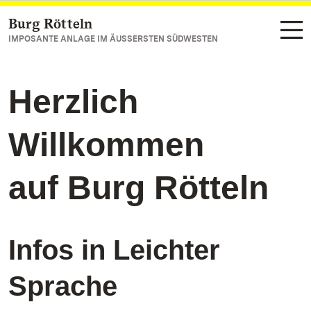
Burg Rötteln
Zum Hauptinhalt springen
IMPOSANTE ANLAGE IM ÄUSSERSTEN SÜDWESTEN
Herzlich
Willkommen
auf Burg Rötteln
Infos in Leichter
Sprache