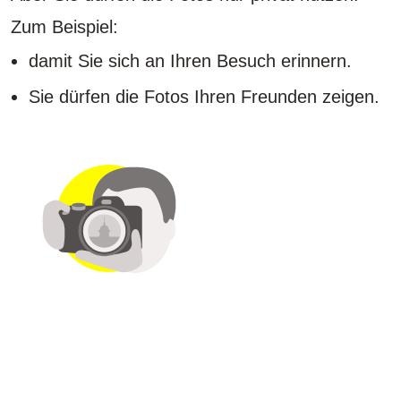
Zum Beispiel:
damit Sie sich an Ihren Besuch erinnern.
Sie dürfen die Fotos Ihren Freunden zeigen.