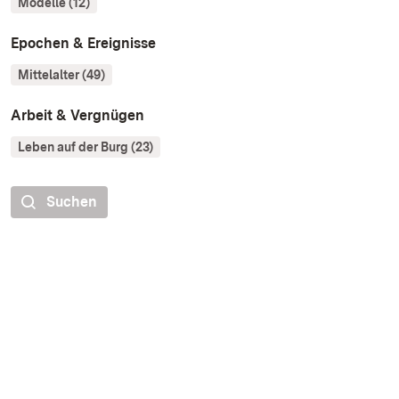
Modelle (12)
Epochen & Ereignisse
Mittelalter (49)
Arbeit & Vergnügen
Leben auf der Burg (23)
Suchen