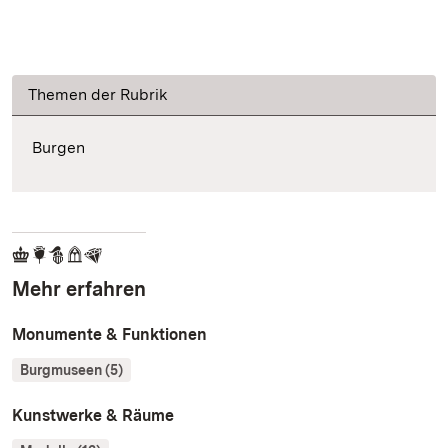
Themen der Rubrik
Burgen
Mehr erfahren
Monumente & Funktionen
Burgmuseen (5)
Kunstwerke & Räume