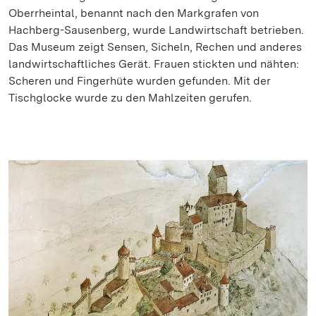
Oberrheintal, benannt nach den Markgrafen von
Hachberg-Sausenberg, wurde Landwirtschaft betrieben.
Das Museum zeigt Sensen, Sicheln, Rechen und anderes
landwirtschaftliches Gerät. Frauen stickten und nähten:
Scheren und Fingerhüte wurden gefunden. Mit der
Tischglocke wurde zu den Mahlzeiten gerufen.