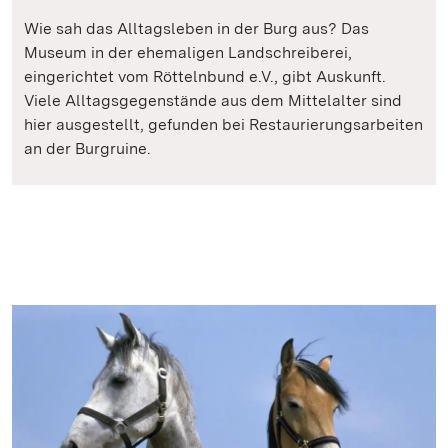
Wie sah das Alltagsleben in der Burg aus? Das
Museum in der ehemaligen Landschreiberei,
eingerichtet vom Röttelnbund e.V., gibt Auskunft.
Viele Alltagsgegenstände aus dem Mittelalter sind
hier ausgestellt, gefunden bei Restaurierungsarbeiten
an der Burgruine.