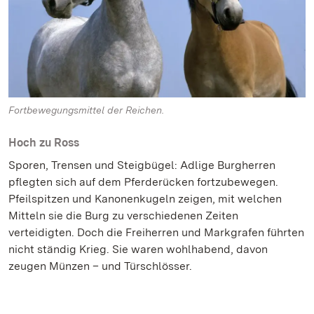
Fortbewegungsmittel der Reichen.
Hoch zu Ross
Sporen, Trensen und Steigbügel: Adlige Burgherren
pflegten sich auf dem Pferderücken fortzubewegen.
Pfeilspitzen und Kanonenkugeln zeigen, mit welchen
Mitteln sie die Burg zu verschiedenen Zeiten
verteidigten. Doch die Freiherren und Markgrafen führten
nicht ständig Krieg. Sie waren wohlhabend, davon
zeugen Münzen – und Türschlösser.