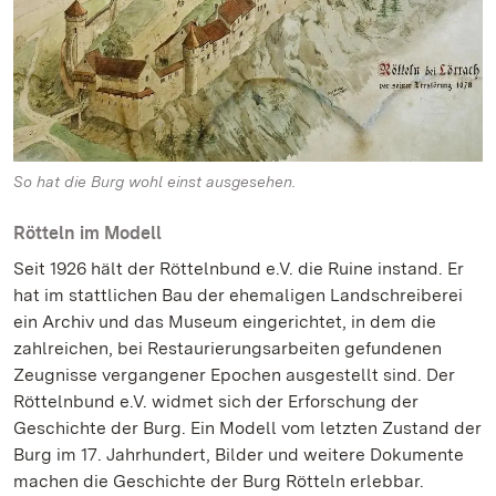
So hat die Burg wohl einst ausgesehen.
Rötteln im Modell
Seit 1926 hält der Röttelnbund e.V. die Ruine instand. Er
hat im stattlichen Bau der ehemaligen Landschreiberei
ein Archiv und das Museum eingerichtet, in dem die
zahlreichen, bei Restaurierungsarbeiten gefundenen
Zeugnisse vergangener Epochen ausgestellt sind. Der
Röttelnbund e.V. widmet sich der Erforschung der
Geschichte der Burg. Ein Modell vom letzten Zustand der
Burg im 17. Jahrhundert, Bilder und weitere Dokumente
machen die Geschichte der Burg Rötteln erlebbar.