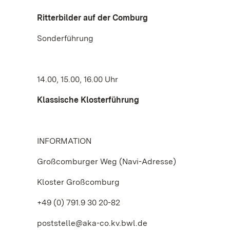
Ritterbilder auf der Comburg
Sonderführung
14.00, 15.00, 16.00 Uhr
Klassische Klosterführung
INFORMATION
Großcomburger Weg (Navi-Adresse)
Kloster Großcomburg
+49 (0) 791.9 30 20-82
poststelle@aka-co.kv.bwl.de