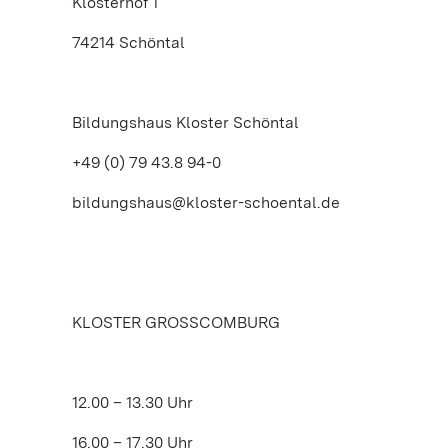
Klosterhof 1
74214 Schöntal
Bildungshaus Kloster Schöntal
+49 (0) 79 43.8 94-0
bildungshaus@kloster-schoental.de
KLOSTER GROSSCOMBURG
12.00 – 13.30 Uhr
16.00 – 17.30 Uhr