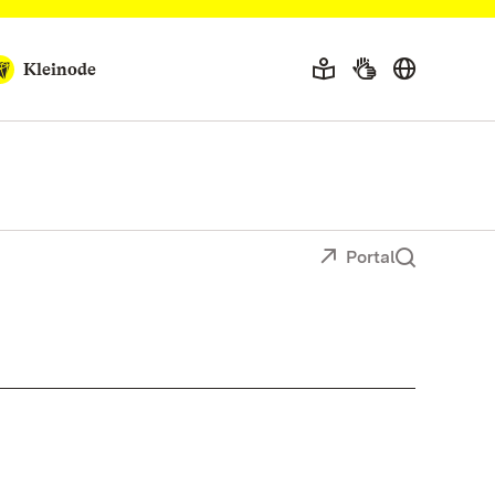
Kleinode
Portal