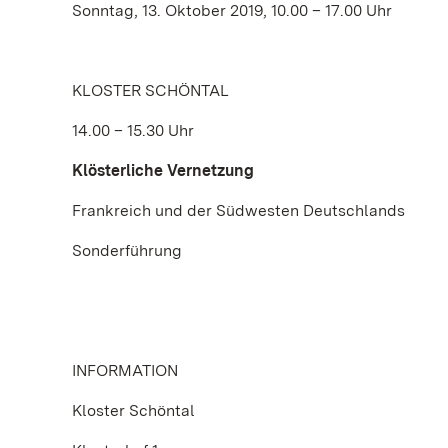
Sonntag, 13. Oktober 2019, 10.00 – 17.00 Uhr
KLOSTER SCHÖNTAL
14.00 – 15.30 Uhr
Klösterliche Vernetzung
Frankreich und der Südwesten Deutschlands
Sonderführung
INFORMATION
Kloster Schöntal