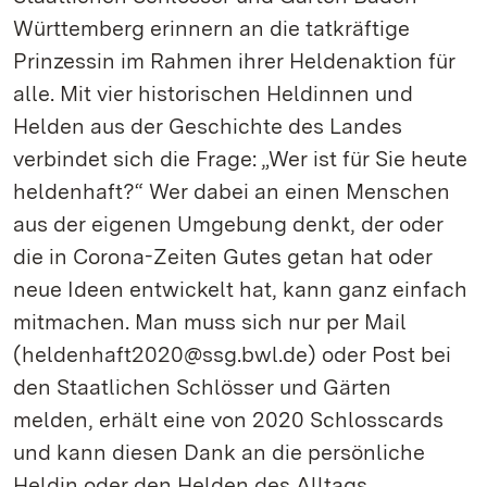
Württemberg erinnern an die tatkräftige
Prinzessin im Rahmen ihrer Heldenaktion für
alle. Mit vier historischen Heldinnen und
Helden aus der Geschichte des Landes
verbindet sich die Frage: „Wer ist für Sie heute
heldenhaft?“ Wer dabei an einen Menschen
aus der eigenen Umgebung denkt, der oder
die in Corona-Zeiten Gutes getan hat oder
neue Ideen entwickelt hat, kann ganz einfach
mitmachen. Man muss sich nur per Mail
(heldenhaft2020@ssg.bwl.de) oder Post bei
den Staatlichen Schlösser und Gärten
melden, erhält eine von 2020 Schlosscards
und kann diesen Dank an die persönliche
Heldin oder den Helden des Alltags