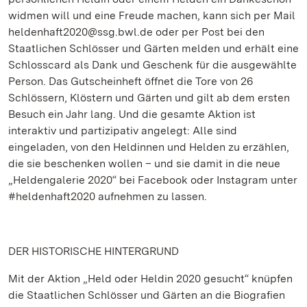
widmen will und eine Freude machen, kann sich per Mail
heldenhaft2020@ssg.bwl.de oder per Post bei den
Staatlichen Schlösser und Gärten melden und erhält eine
Schlosscard als Dank und Geschenk für die ausgewählte
Person. Das Gutscheinheft öffnet die Tore von 26
Schlössern, Klöstern und Gärten und gilt ab dem ersten
Besuch ein Jahr lang. Und die gesamte Aktion ist
interaktiv und partizipativ angelegt: Alle sind
eingeladen, von den Heldinnen und Helden zu erzählen,
die sie beschenken wollen – und sie damit in die neue
„Heldengalerie 2020“ bei Facebook oder Instagram unter
#heldenhaft2020 aufnehmen zu lassen.
DER HISTORISCHE HINTERGRUND
Mit der Aktion „Held oder Heldin 2020 gesucht“ knüpfen
die Staatlichen Schlösser und Gärten an die Biografien