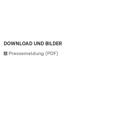
DOWNLOAD UND BILDER
Pressemeldung (PDF)