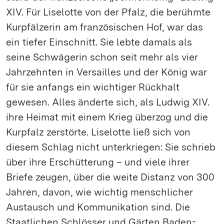
XIV. Für Liselotte von der Pfalz, die berühmte
Kurpfälzerin am französischen Hof, war das
ein tiefer Einschnitt. Sie lebte damals als
seine Schwägerin schon seit mehr als vier
Jahrzehnten in Versailles und der König war
für sie anfangs ein wichtiger Rückhalt
gewesen. Alles änderte sich, als Ludwig XIV.
ihre Heimat mit einem Krieg überzog und die
Kurpfalz zerstörte. Liselotte ließ sich von
diesem Schlag nicht unterkriegen: Sie schrieb
über ihre Erschütterung – und viele ihrer
Briefe zeugen, über die weite Distanz von 300
Jahren, davon, wie wichtig menschlicher
Austausch und Kommunikation sind. Die
Staatlichen Schlösser und Gärten Baden-