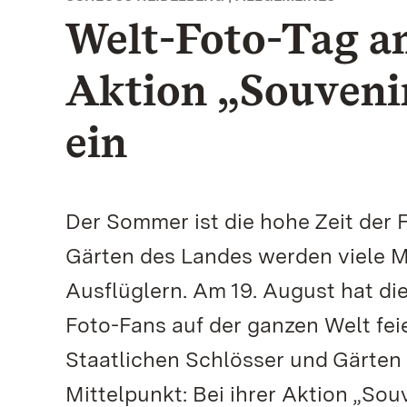
Welt-Foto-Tag am
Aktion „Souvenir
ein
Der Sommer ist die hohe Zeit der F
Gärten des Landes werden viele M
Ausflüglern. Am 19. August hat die
Foto-Fans auf der ganzen Welt fei
Staatlichen Schlösser und Gärten
Mittelpunkt: Bei ihrer Aktion „Sou