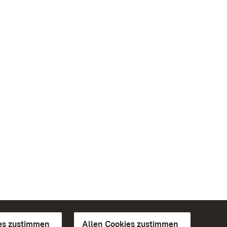
es zustimmen
Allen Cookies zustimmen