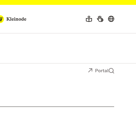
Kleinode
Portal