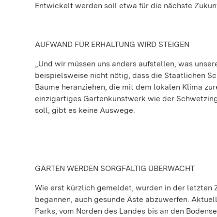
Entwickelt werden soll etwa für die nächste Zukun
AUFWAND FÜR ERHALTUNG WIRD STEIGEN
„Und wir müssen uns anders aufstellen, was unsere 
beispielsweise nicht nötig, dass die Staatlichen 
Bäume heranziehen, die mit dem lokalen Klima zur
einzigartiges Gartenkunstwerk wie der Schwetzing
soll, gibt es keine Auswege.
GÄRTEN WERDEN SORGFÄLTIG ÜBERWACHT
Wie erst kürzlich gemeldet, wurden in der letzten
begannen, auch gesunde Äste abzuwerfen. Aktuell
Parks, vom Norden des Landes bis an den Bodense