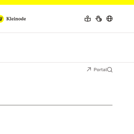
Kleinode
Portal