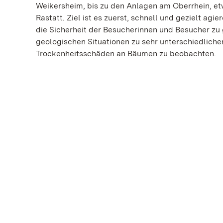
Weikersheim, bis zu den Anlagen am Oberrhein, e
Rastatt. Ziel ist es zuerst, schnell und gezielt 
die Sicherheit der Besucherinnen und Besucher zu 
geologischen Situationen zu sehr unterschiedliche
Trockenheitsschäden an Bäumen zu beobachten.