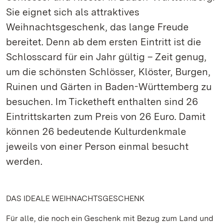
Sie eignet sich als attraktives
Weihnachtsgeschenk, das lange Freude
bereitet. Denn ab dem ersten Eintritt ist die
Schlosscard für ein Jahr gültig – Zeit genug,
um die schönsten Schlösser, Klöster, Burgen,
Ruinen und Gärten in Baden-Württemberg zu
besuchen. Im Ticketheft enthalten sind 26
Eintrittskarten zum Preis von 26 Euro. Damit
können 26 bedeutende Kulturdenkmale
jeweils von einer Person einmal besucht
werden.
DAS IDEALE WEIHNACHTSGESCHENK
Für alle, die noch ein Geschenk mit Bezug zum Land und