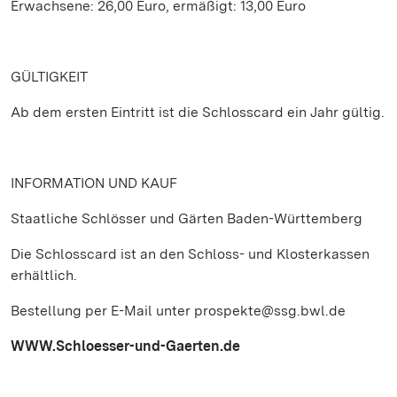
Erwachsene: 26,00 Euro, ermäßigt: 13,00 Euro
GÜLTIGKEIT
Ab dem ersten Eintritt ist die Schlosscard ein Jahr gültig.
INFORMATION UND KAUF
Staatliche Schlösser und Gärten Baden-Württemberg
Die Schlosscard ist an den Schloss- und Klosterkassen
erhältlich.
Bestellung per E-Mail unter prospekte@ssg.bwl.de
WWW.Schloesser-und-Gaerten.de