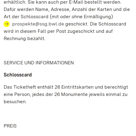
erhältlich. Sie kann auch per E-Mail bestellt werden.
Dafür werden Name, Adresse, Anzahl der Karten und die
Art der Schlosscard (mit oder ohne Ermäßigung)
prospekte@ssg.bwl.de
geschickt. Die Schlosscard
wird in diesem Fall per Post zugeschickt und auf
Rechnung bezahlt.
SERVICE UND INFORMATIONEN
Schlosscard
Das Ticketheft enthält 26 Eintrittskarten und berechtigt
eine Person, jedes der 26 Monumente jeweils einmal zu
besuchen.
PREIS