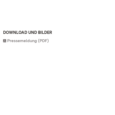
DOWNLOAD UND BILDER
Pressemeldung (PDF)