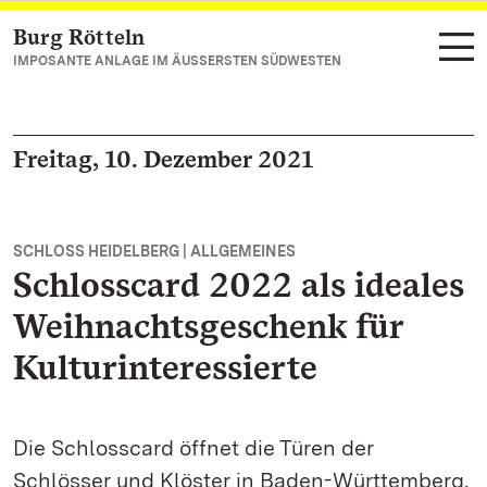
Burg Rötteln
Zum Hauptinhalt springen
IMPOSANTE ANLAGE IM ÄUSSERSTEN SÜDWESTEN
Freitag, 10. Dezember 2021
SCHLOSS HEIDELBERG | ALLGEMEINES
Schlosscard 2022 als ideales
Weihnachtsgeschenk für
Kulturinteressierte
Die Schlosscard öffnet die Türen der
Schlösser und Klöster in Baden-Württemberg.