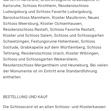
Karlsruhe, Schloss Kirchheim, Residenzschloss
Ludwigsburg und Schloss Favorite Ludwigsburg,
Barockschloss Mannheim, Kloster Maulbronn, Neues
Schloss Meersburg, Kloster Ochsenhausen,
Residenzschloss Rastatt, Schloss Favorite Rastatt,
Kloster und Schloss Salem, Schloss und Schlossgarten
Schwetzingen, Festungsruine Hohentwiel, Schloss
Solitude, Grabkapelle auf dem Württemberg, Schloss
Tettnang, Residenzschloss Urach, Kloster Wiblingen,
Schloss und Schlossgarten Weikersheim,
Residenzschloss Mergentheim und Heuneburg. Bei vielen
der Monumente ist im Eintritt eine Standardführung
enthalten.
BESTELLUNG UND KAUF
Die Schlosscard ist an allen Schloss- und Klosterkassen