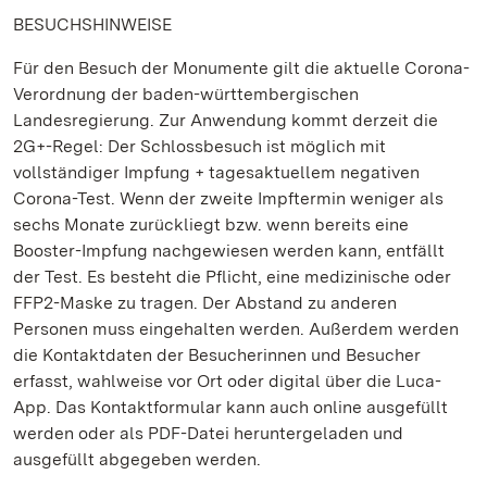
BESUCHSHINWEISE
Für den Besuch der Monumente gilt die aktuelle Corona-
Verordnung der baden-württembergischen
Landesregierung. Zur Anwendung kommt derzeit die
2G+-Regel: Der Schlossbesuch ist möglich mit
vollständiger Impfung + tagesaktuellem negativen
Corona-Test. Wenn der zweite Impftermin weniger als
sechs Monate zurückliegt bzw. wenn bereits eine
Booster-Impfung nachgewiesen werden kann, entfällt
der Test. Es besteht die Pflicht, eine medizinische oder
FFP2-Maske zu tragen. Der Abstand zu anderen
Personen muss eingehalten werden. Außerdem werden
die Kontaktdaten der Besucherinnen und Besucher
erfasst, wahlweise vor Ort oder digital über die Luca-
App. Das Kontaktformular kann auch online ausgefüllt
werden oder als PDF-Datei heruntergeladen und
ausgefüllt abgegeben werden.